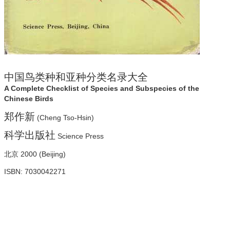
中国鸟类种和亚种分类名录大全
A Complete Checklist of Species and Subspecies of the
Chinese Birds
郑作新
(Cheng Tso-Hsin)
科学出版社
Science Press
北京 2000 (Beijing)
ISBN: 7030042271